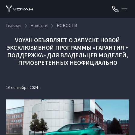
Главная
Новости
НОВОСТИ
VOYAH ОБЪЯВЛЯЕТ О ЗАПУСКЕ НОВОЙ
ЭКСКЛЮЗИВНОЙ ПРОГРАММЫ «ГАРАНТИЯ +
ПОДДЕРЖКА» ДЛЯ ВЛАДЕЛЬЦЕВ МОДЕЛЕЙ,
ПРИОБРЕТЕННЫХ НЕОФИЦИАЛЬНО
16 сентября 2024 г.