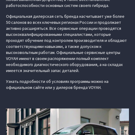
работоспособности основных систем своего гибрида.
Официальная дилерская сеть бренда насчитывает уже более
50 салонов во всех ключевых регионах России и продолжает
активно расширяться. Все сервисные операции проводятся
высококвалифицированными специалистами, которые
проходят обучение под контролем производителя и обладают
соответствующими навыками, а также допуском к
высоковольтным работам. Официальные сервисные центры
VOYAH имеют в своем распоряжении полный комплект
необходимого диагностического оборудования, а на складах
имеется значительный запас деталей.
Узнать подробности об условиях программы можно на
официальном сайте или у дилеров бренда VOYAH.