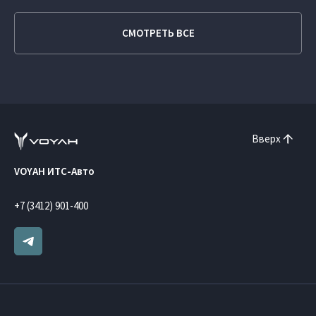
СМОТРЕТЬ ВСЕ
Вверх
VOYAH ИТС-Авто
+7 (3412) 901-400