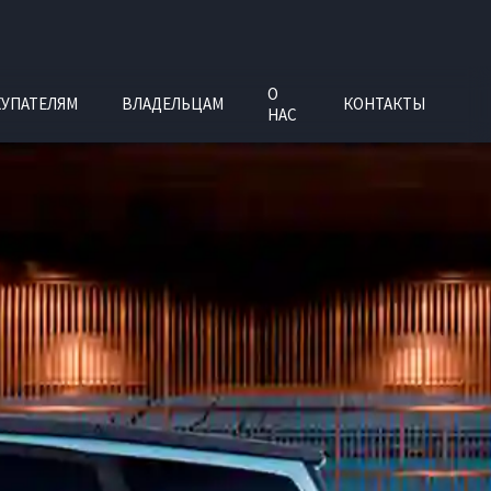
О
УПАТЕЛЯМ
ВЛАДЕЛЬЦАМ
КОНТАКТЫ
НАС