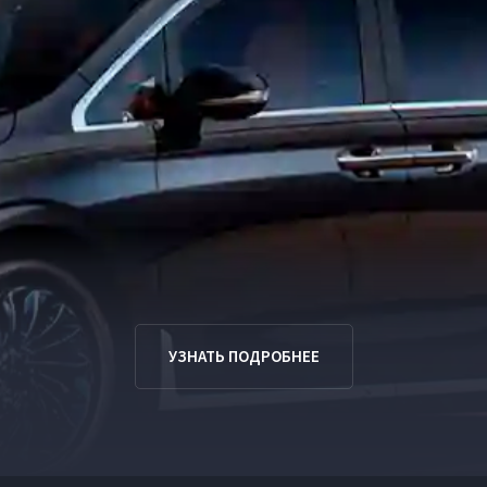
УЗНАТЬ ПОДРОБНЕЕ