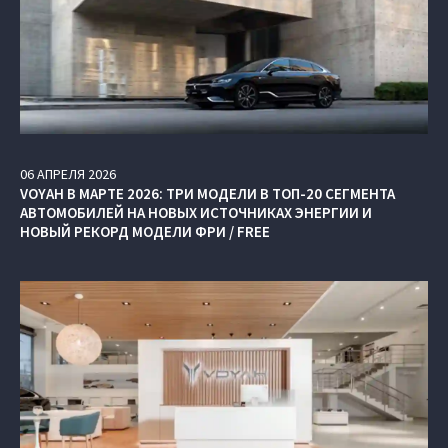
06
АПРЕЛЯ
2026
VOYAH В МАРТЕ 2026: ТРИ МОДЕЛИ В ТОП-20 СЕГМЕНТА
АВТОМОБИЛЕЙ НА НОВЫХ ИСТОЧНИКАХ ЭНЕРГИИ И
НОВЫЙ РЕКОРД МОДЕЛИ ФРИ / FREE