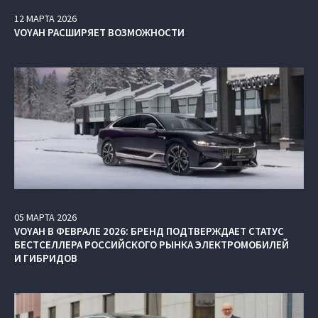
12
МАРТА
2026
VOYAH РАСШИРЯЕТ ВОЗМОЖНОСТИ
05
МАРТА
2026
VOYAH В ФЕВРАЛЕ 2026: БРЕНД ПОДТВЕРЖДАЕТ СТАТУС
БЕСТСЕЛЛЕРА РОССИЙСКОГО РЫНКА ЭЛЕКТРОМОБИЛЕЙ
И ГИБРИДОВ