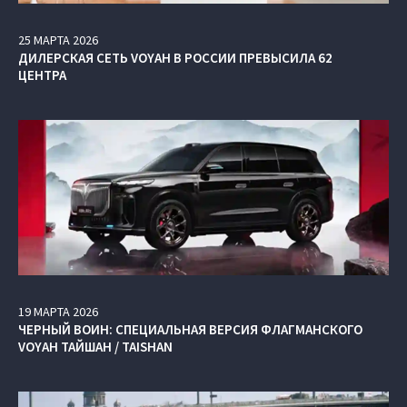
25
МАРТА
2026
ДИЛЕРСКАЯ СЕТЬ VOYAH В РОССИИ ПРЕВЫСИЛА 62
ЦЕНТРА
19
МАРТА
2026
ЧЕРНЫЙ ВОИН: СПЕЦИАЛЬНАЯ ВЕРСИЯ ФЛАГМАНСКОГО
VOYAH ТАЙШАН / TAISHAN