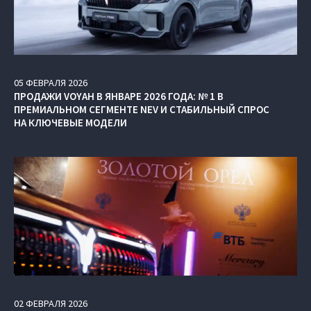
05
ФЕВРАЛЯ
2026
ПРОДАЖИ VOYAH В ЯНВАРЕ 2026 ГОДА: № 1 В
ПРЕМИАЛЬНОМ СЕГМЕНТЕ NEV И СТАБИЛЬНЫЙ СПРОС
НА КЛЮЧЕВЫЕ МОДЕЛИ
02
ФЕВРАЛЯ
2026