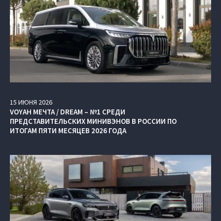
15
ИЮНЯ
2026
VOYAH МЕЧТА / DREAM – №1 СРЕДИ
ПРЕДСТАВИТЕЛЬСКИХ МИНИВЭНОВ В РОССИИ ПО
ИТОГАМ ПЯТИ МЕСЯЦЕВ 2026 ГОДА