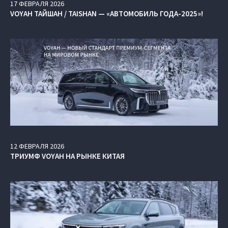
17
ФЕВРАЛЯ
2026
VOYAH ТАЙШАН / TAISHAN — «АВТОМОБИЛЬ ГОДА-2025»!
12
ФЕВРАЛЯ
2026
ТРИУМФ VOYAH НА РЫНКЕ КИТАЯ