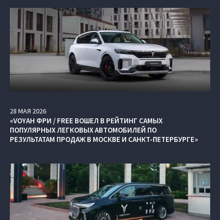
28
МАЯ
2026
«VOYAH ФРИ / FREE ВОШЕЛ В РЕЙТИНГ САМЫХ
ПОПУЛЯРНЫХ ЛЕГКОВЫХ АВТОМОБИЛЕЙ ПО
РЕЗУЛЬТАТАМ ПРОДАЖ В МОСКВЕ И САНКТ-ПЕТЕРБУРГЕ»