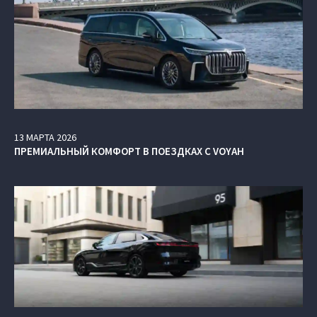
13
МАРТА
2026
ПРЕМИАЛЬНЫЙ КОМФОРТ В ПОЕЗДКАХ С VOYAH