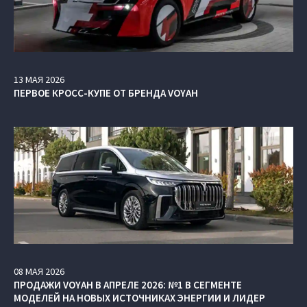
13
МАЯ
2026
ПЕРВОЕ КРОСС-КУПЕ ОТ БРЕНДА VOYAH
08
МАЯ
2026
ПРОДАЖИ VOYAH В АПРЕЛЕ 2026: №1 В СЕГМЕНТЕ
МОДЕЛЕЙ НА НОВЫХ ИСТОЧНИКАХ ЭНЕРГИИ И ЛИДЕР