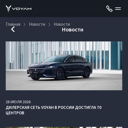
Главная
Новости
Новости
Новости
28
ИЮЛЯ
2026
ДИЛЕРСКАЯ СЕТЬ VOYAH В РОССИИ ДОСТИГЛА 70
ЦЕНТРОВ