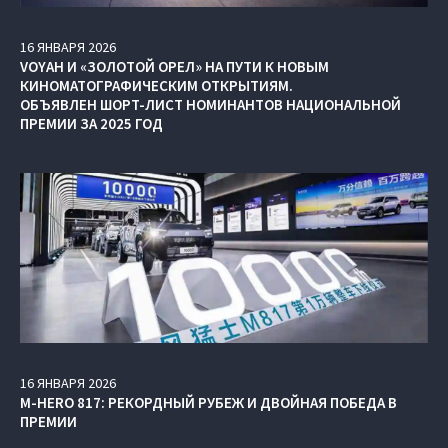
16
ЯНВАРЯ
2026
VOYAH И «ЗОЛОТОЙ ОРЕЛ» НА ПУТИ К НОВЫМ
КИНОМАТОГРАФИЧЕСКИМ ОТКРЫТИЯМ.
ОБЪЯВЛЕН ШОРТ-ЛИСТ НОМИНАНТОВ НАЦИОНАЛЬНОЙ
ПРЕМИИ ЗА 2025 ГОД
16
ЯНВАРЯ
2026
M‑HERO 817: РЕКОРДНЫЙ РУБЕЖ И ДВОЙНАЯ ПОБЕДА В
ПРЕМИИ