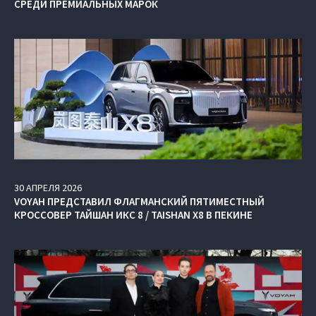
СРЕДИ ПРЕМИАЛЬНЫХ МАРОК
30
АПРЕЛЯ
2026
VOYAH ПРЕДСТАВИЛ ФЛАГМАНСКИЙ ПЯТИМЕСТНЫЙ
КРОССОВЕР ТАЙШАН ИКС 8 / TAISHAN X8 В ПЕКИНЕ