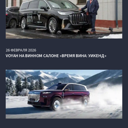
26
ФЕВРАЛЯ
2026
VOYAH НА ВИННОМ САЛОНЕ «ВРЕМЯ ВИНА: УИКЕНД»