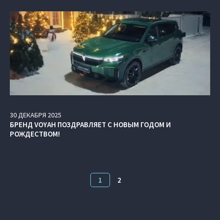
30
ДЕКАБРЯ
2025
БРЕНД VOYAH ПОЗДРАВЛЯЕТ С НОВЫМ ГОДОМ И
РОЖДЕСТВОМ!
1
2