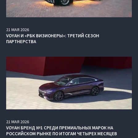
21
МАЯ
2026
VOYAH И «РБК ВИЗИОНЕРЫ»: ТРЕТИЙ СЕЗОН
ПАРТНЕРСТВА
21
МАЯ
2026
VOYAH БРЕНД №1 СРЕДИ ПРЕМИАЛЬНЫХ МАРОК НА
РОССИЙСКОМ РЫНКЕ ПО ИТОГАМ ЧЕТЫРЕХ МЕСЯЦЕВ