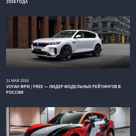
2026 ГОДА
21
МАЯ
2026
VOYAH ФРИ / FREE — ЛИДЕР МОДЕЛЬНЫХ РЕЙТИНГОВ В
РОССИИ