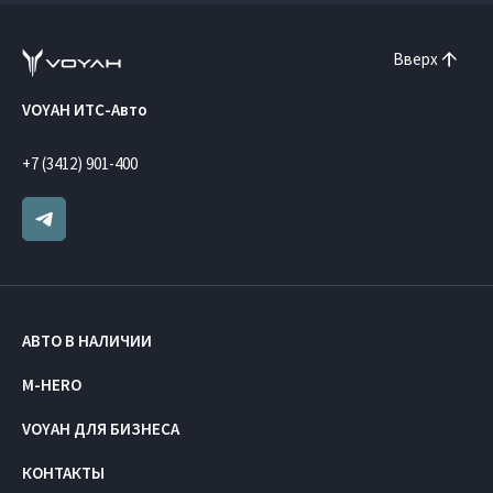
Вверх
VOYAH ИТС-Авто
+7 (3412) 901-400
АВТО В НАЛИЧИИ
M-HERO
VOYAH ДЛЯ БИЗНЕСА
КОНТАКТЫ