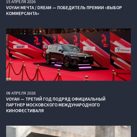
15
АПРЕЛЯ
2026
VOYAH МЕЧТА / DREAM — ПОБЕДИТЕЛЬ ПРЕМИИ «ВЫБОР
КОММЕРСАНТА»
08
АПРЕЛЯ
2026
VOYAH — ТРЕТИЙ ГОД ПОДРЯД ОФИЦИАЛЬНЫЙ
ПАРТНЕР МОСКОВСКОГО МЕЖДУНАРОДНОГО
КИНОФЕСТИВАЛЯ