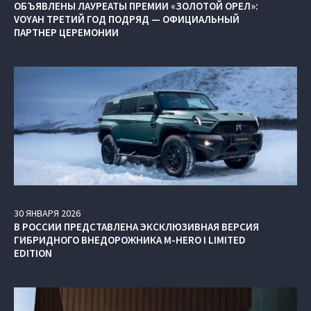
ОБЪЯВЛЕНЫ ЛАУРЕАТЫ ПРЕМИИ «ЗОЛОТОЙ ОРЕЛ»:
VOYAH ТРЕТИЙ ГОД ПОДРЯД — ОФИЦИАЛЬНЫЙ
ПАРТНЕР ЦЕРЕМОНИИ
30
ЯНВАРЯ
2026
В РОССИИ ПРЕДСТАВЛЕНА ЭКСКЛЮЗИВНАЯ ВЕРСИЯ
ГИБРИДНОГО ВНЕДОРОЖНИКА M‑HERO I LIMITED
EDITION