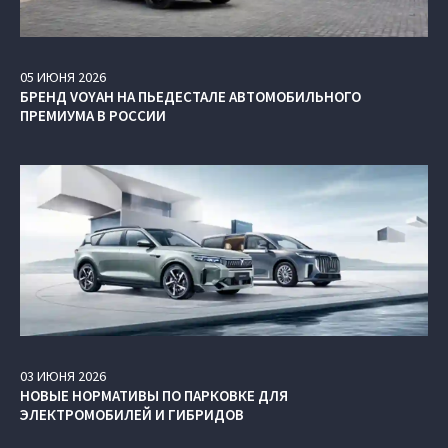
05
ИЮНЯ
2026
БРЕНД VOYAH НА ПЬЕДЕСТАЛЕ АВТОМОБИЛЬНОГО
ПРЕМИУМА В РОССИИ
03
ИЮНЯ
2026
НОВЫЕ НОРМАТИВЫ ПО ПАРКОВКЕ ДЛЯ
ЭЛЕКТРОМОБИЛЕЙ И ГИБРИДОВ