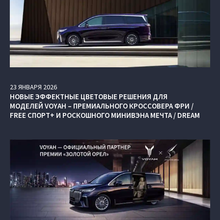
23
ЯНВАРЯ
2026
НОВЫЕ ЭФФЕКТНЫЕ ЦВЕТОВЫЕ РЕШЕНИЯ ДЛЯ
МОДЕЛЕЙ VOYAH – ПРЕМИАЛЬНОГО КРОССОВЕРА ФРИ /
FREE СПОРТ+ И РОСКОШНОГО МИНИВЭНА МЕЧТА / DREAM