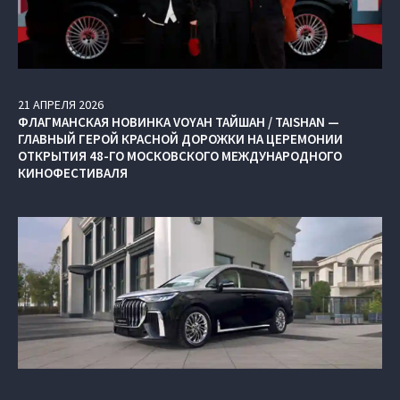
21
АПРЕЛЯ
2026
ФЛАГМАНСКАЯ НОВИНКА VOYAH ТАЙШАН / TAISHAN —
ГЛАВНЫЙ ГЕРОЙ КРАСНОЙ ДОРОЖКИ НА ЦЕРЕМОНИИ
ОТКРЫТИЯ 48-ГО МОСКОВСКОГО МЕЖДУНАРОДНОГО
КИНОФЕСТИВАЛЯ