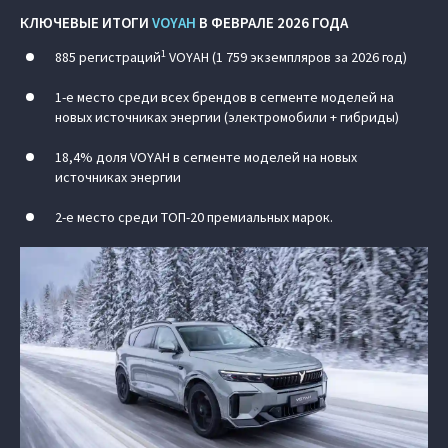
КЛЮЧЕВЫЕ ИТОГИ
VOYAH
В ФЕВРАЛЕ 2026 ГОДА
1
885 регистраций
VOYAH (1 759 экземпляров за 2026 год)
1-е место среди всех брендов в сегменте моделей на
новых источниках энергии (электромобили + гибриды)
18,4% доля VOYAH в сегменте моделей на новых
источниках энергии
2-е место среди ТОП-20 премиальных марок.