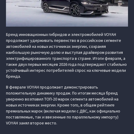
Бренд инновационных гибридов и электромобилей VOYAH
продолжает удерживать первенство в российском сегменте
автомобилей на новых источниках энергии, сохраняя
наибольшую рыночную долю и выступая драйвером развития
электрифицированного транспорта в стране. Итоги февраля, а
также двух первых месяцев 2026 года подтверждают стабильно
устойчивый интерес потребителей спрос на ключевые модели
бренда.
В феврале VOYAH продолжает демонстрировать
положительную динамику продаж. По итогам месяца бренд
уверенно возглавил ТОП-20 марок сегмента автомобилей на
новых источниках энергии. Кроме того, в общем рейтинге
премиальных марок (включая модели с ДВС, как официально
поставляемые, так и ввезенные по параллельному импорту)
VOYAH занял второе место.