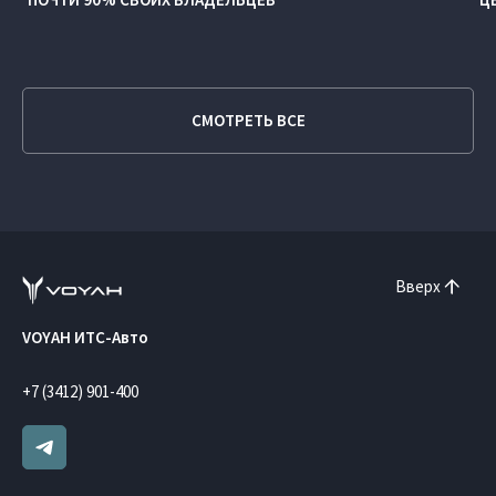
СМОТРЕТЬ ВСЕ
Вверх
VOYAH ИТС-Авто
+7 (3412) 901-400