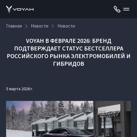
Главная
Новости
Новости
VOYAH В ФЕВРАЛЕ 2026: БРЕНД
ПОДТВЕРЖДАЕТ СТАТУС БЕСТСЕЛЛЕРА
РОССИЙСКОГО РЫНКА ЭЛЕКТРОМОБИЛЕЙ И
ГИБРИДОВ
5 марта 2026 г.