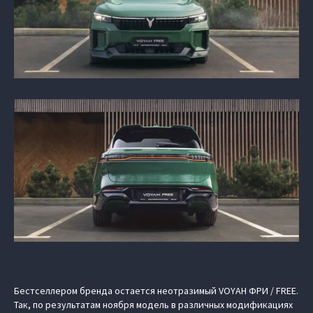
Бестселлером бренда остается неотразимый VOYAH ФРИ / FREE.
Так, по результатам ноября модель в различных модификациях