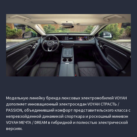
Модельную линейку бренда люксовых электромобилей VOYAH
дополняет инновационный электроседан VOYAH СТРАСТЬ /
PASSION, объединивший комфорт представительского класса с
непревзойденной динамикой спорткара и роскошный минивэн
VOYAH МЕЧТА / DREAM в гибридной и полностью электрической
версиях.