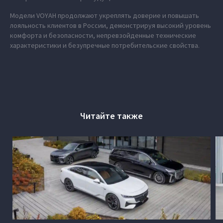
Модели VOYAH продолжают укреплять доверие и повышать
лояльность клиентов в России, демонстрируя высокий уровень
комфорта и безопасности, непревзойденные технические
характеристики и безупречные потребительские свойства.
Читайте также