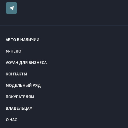
АВТО В НАЛИЧИИ
M-HERO
VOYAH ДЛЯ БИЗНЕСА
КОНТАКТЫ
МОДЕЛЬНЫЙ РЯД
ПОКУПАТЕЛЯМ
ВЛАДЕЛЬЦАМ
О НАС