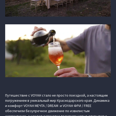
Путешествие с VOYAH стало не просто поездкой, а настоящим
погружением в уникальный мир Краснодарского края. Динамика
и комфорт VOYAH МЕЧТА / DREAM и VOYAH ФРИ / FREE
обеспечили безупречное движение по извилистым