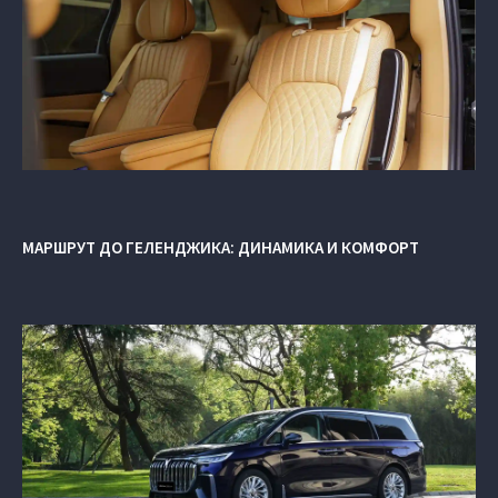
МАРШРУТ ДО ГЕЛЕНДЖИКА: ДИНАМИКА И КОМФОРТ