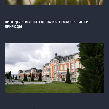
ВИНОДЕЛЬНЯ «ШАТО ДЕ ТАЛЮ»: РОСКОШЬ ВИНА И
ПРИРОДЫ