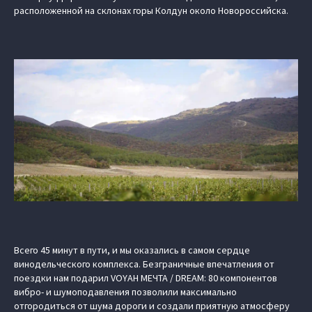
расположенной на склонах горы Колдун около Новороссийска.
Всего 45 минут в пути, и мы оказались в самом сердце
винодельческого комплекса. Безграничные впечатления от
поездки нам подарил VOYAH МЕЧТА / DREAM: 80 компонентов
вибро- и шумоподавления позволили максимально
отгородиться от шума дороги и создали приятную атмосферу