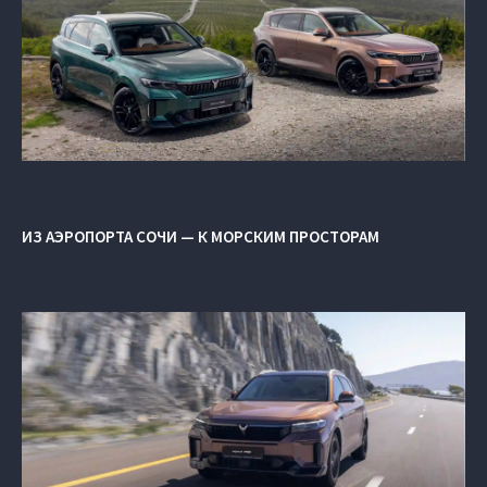
ИЗ АЭРОПОРТА СОЧИ — К МОРСКИМ ПРОСТОРАМ