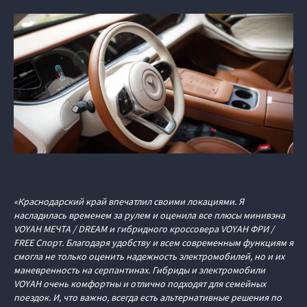
«Краснодарский край впечатлил своими локациями. Я
насладилась временем за рулем и оценила все плюсы минивэна
VOYAH МЕЧТА / DREAM и гибридного кроссовера VOYAH ФРИ /
FREE Спорт. Благодаря удобству и всем современным функциям я
смогла не только оценить надежность электромобилей, но и их
маневренность на серпантинах. Гибриды и электромобили
VOYAH очень комфортны и отлично подходят для семейных
поездок. И, что важно, всегда есть альтернативные решения по