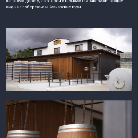
канатную дорогу, с которой открываются завораживающие
виды на побережье и Кавказские горы.