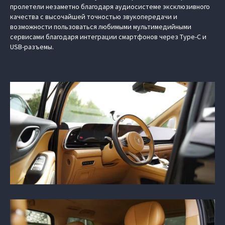
пролетели незаметно благодаря аудиосистеме эксклюзивного
качества с высочайшей точностью звукопередачи и
возможности пользоваться любимыми мультимедийными
сервисами благодаря интеграции смартфонов через Type-С и
USB-разъемы.