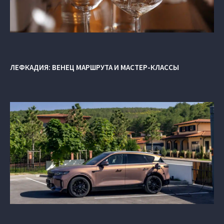
ЛЕФКАДИЯ: ВЕНЕЦ МАРШРУТА И МАСТЕР-КЛАССЫ