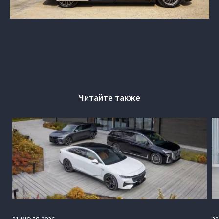
Читайте также
31
ИЮЛЯ
2026
28