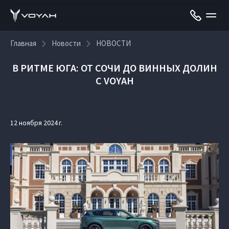
Главная
Новости
НОВОСТИ
В РИТМЕ ЮГА: ОТ СОЧИ ДО ВИННЫХ ДОЛИН
С VOYAH
12 ноября 2024 г.