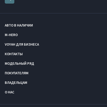
АВТО В НАЛИЧИИ
M-HERO
VOYAH ДЛЯ БИЗНЕСА
КОНТАКТЫ
МОДЕЛЬНЫЙ РЯД
ПОКУПАТЕЛЯМ
ВЛАДЕЛЬЦАМ
О НАС