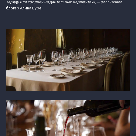
заряду или топливу на длительных маршрутах»,
— рассказала
блогер Алина Буре.