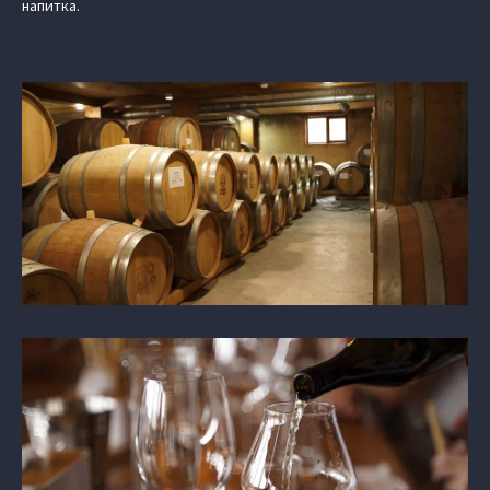
напитка.