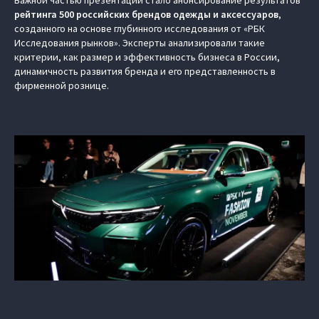
Важной частью презентации стало анонсирование результатов
рейтинга 500 российских брендов одежды и аксессуаров
,
созданного на основе глубинного исследования от «РБК
Исследования рынков». Эксперты анализировали такие
критерии, как размер и эффективность бизнеса в России,
динамичность развития бренда и его представленность в
фирменной рознице.