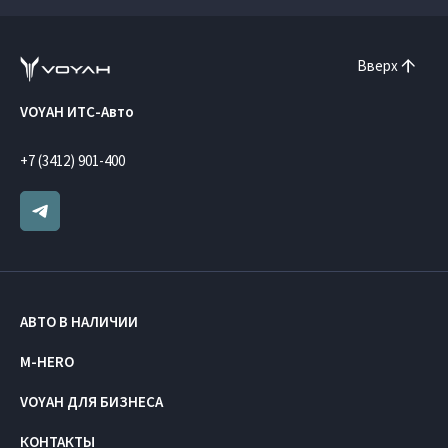
Вверх
VOYAH ИТС-Авто
+7 (3412) 901-400
АВТО В НАЛИЧИИ
M-HERO
VOYAH ДЛЯ БИЗНЕСА
КОНТАКТЫ