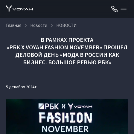
Главная
Новости
НОВОСТИ
В РАМКАХ ПРОЕКТА
«РБК X VOYAH FASHION NOVEMBER»
ПРОШЕЛ
ДЕЛОВОЙ ДЕНЬ «МОДА В РОССИИ КАК
БИЗНЕС. БОЛЬШОЕ РЕВЬЮ РБК»
5 декабря 2024 г.