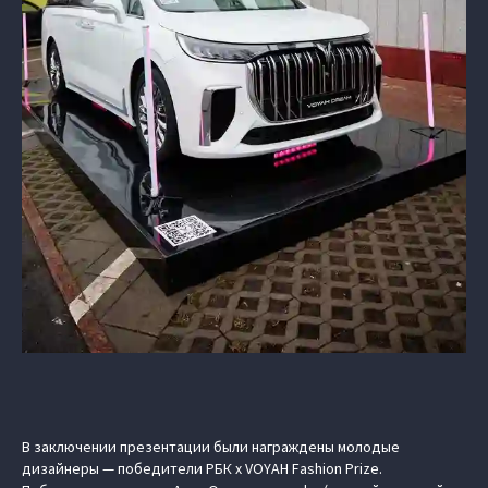
В заключении презентации были награждены молодые
дизайнеры — победители
РБК х VOYAH Fashion Prize
.