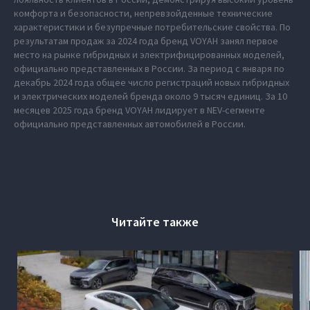
комфорта и безопасности, непревзойденные технические
характеристики и безупречные потребительские свойства. По
результатам продаж за 2024 года бренд VOYAH занял первое
место на рынке гибридных и электрифицированных моделей,
официально представленных в России. За период с января по
декабрь 2024 года общее число регистраций новых гибридных
и электрических моделей бренда около 9 тысяч единиц. За 10
месяцев 2025 года бренд VOYAH лидирует в NEV-сегменте
официально представленных автомобилей в России.
Читайте также