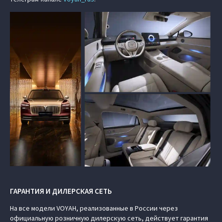
ГАРАНТИЯ И ДИЛЕРСКАЯ СЕТЬ
На все модели VOYAH, реализованные в России через
официальную розничную дилерскую сеть, действует гарантия