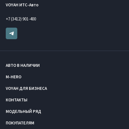
VOYAH ИТС-Авто
+7 (3412) 901-400
АВТО В НАЛИЧИИ
M-HERO
VOYAH ДЛЯ БИЗНЕСА
КОНТАКТЫ
МОДЕЛЬНЫЙ РЯД
ПОКУПАТЕЛЯМ