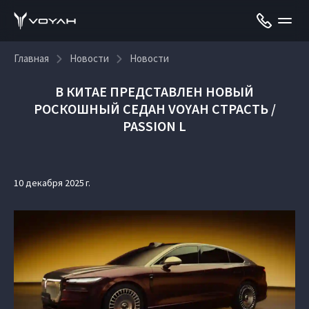
Главная
Новости
Новости
В КИТАЕ ПРЕДСТАВЛЕН НОВЫЙ
РОСКОШНЫЙ СЕДАН VOYAH СТРАСТЬ /
PASSION L
10 декабря 2025 г.