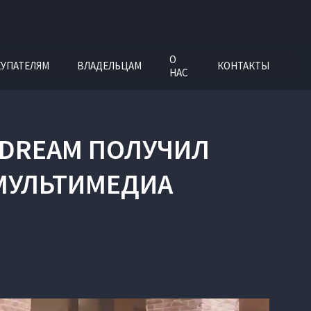
О
УПАТЕЛЯМ
ВЛАДЕЛЬЦАМ
КОНТАКТЫ
НАС
 DREAM ПОЛУЧИЛ
МУЛЬТИМЕДИА