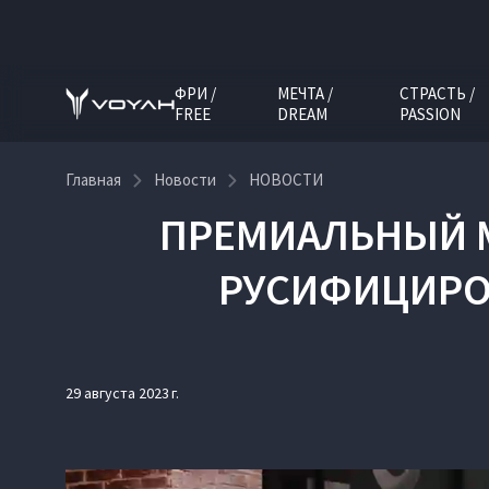
ФРИ /
МЕЧТА /
СТРАСТЬ /
FREE
DREAM
PASSION
Главная
Новости
НОВОСТИ
ПРЕМИАЛЬНЫЙ М
РУСИФИЦИРО
29 августа 2023 г.