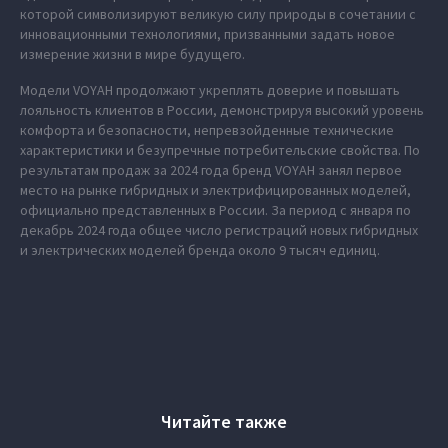
которой символизируют великую силу природы в сочетании с
инновационными технологиями, призванными задать новое
измерение жизни в мире будущего.
Модели VOYAH продолжают укреплять доверие и повышать
лояльность клиентов в России, демонстрируя высокий уровень
комфорта и безопасности, непревзойденные технические
характеристики и безупречные потребительские свойства. По
результатам продаж за 2024 года бренд VOYAH занял первое
место на рынке гибридных и электрифицированных моделей,
официально представленных в России. За период с января по
декабрь 2024 года общее число регистраций новых гибридных
и электрических моделей бренда около 9 тысяч единиц.
Читайте также