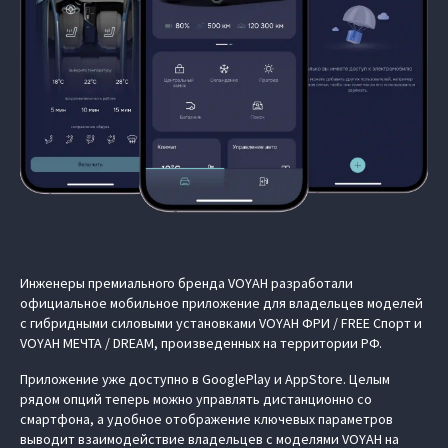
Инженеры премиального бренда VOYAH разработали
официальное мобильное приложение для владельцев моделей
с гибридными силовыми установками VOYAH ФРИ / FREE Спорт и
VOYAH МЕЧТА / DREAM, произведенных на территории РФ.
Приложение уже доступно в GooglePlay и AppStore. Целым
рядом опций теперь можно управлять дистанционно со
смартфона, а удобное отображение ключевых параметров
выводит взаимодействие владельцев с моделями VOYAH на