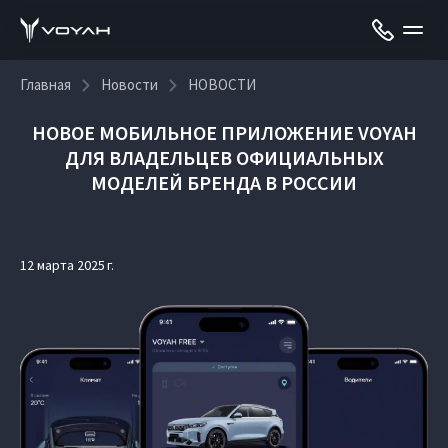
Главная
Новости
НОВОСТИ
НОВОЕ МОБИЛЬНОЕ ПРИЛОЖЕНИЕ VOYAH
ДЛЯ ВЛАДЕЛЬЦЕВ ОФИЦИАЛЬНЫХ
МОДЕЛЕЙ БРЕНДА В РОССИИ
12 марта 2025 г.