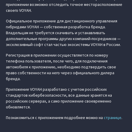
приложении возможно отследить точное месторасположение
своего VOYAH.
Официальное приложение для дистанционного управления
гибридами VOYAH — собственная разработка бренда.
Владельцам не требуется скачивать и устанавливать
дополнительные программы других компаний-посредников —
эксклюзивный софт стал частью экосистемы VOYAH в России.
Регистрация в приложении осуществляется по номеру
телефона пользователя, после чего, для подключения
автомобиля к приложению, необходимо подтвердить свое
право собственности на него через официального дилера
бренда.
Приложение VOYAH разработано с учетом российских
стандартов кибербезопасности, все данные хранятся на
российских серверах, а само приложение своевременно
обновляется.
Познакомиться с приложением подробнее можно на
странице
.