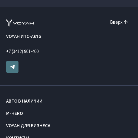
Вверх
VOYAH ИТС-Авто
+7 (3412) 901-400
АВТО В НАЛИЧИИ
M-HERO
VOYAH ДЛЯ БИЗНЕСА
КОНТАКТЫ