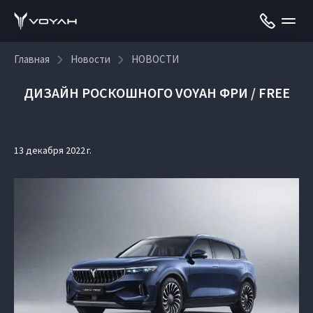
Главная
Новости
НОВОСТИ
ДИЗАЙН РОСКОШНОГО VOYAH ФРИ / FREE
13 декабря 2022 г.