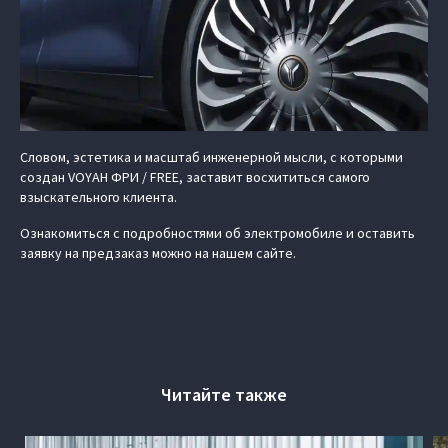
Словом, эстетика и масштаб инженерной мысли, с которыми
создан VOYAH ФРИ / FREE, заставит восхититься самого
взыскательного клиента.
Ознакомиться с подробностями об электромобиле и оставить
заявку на предзаказ можно на нашем сайте.
Читайте также