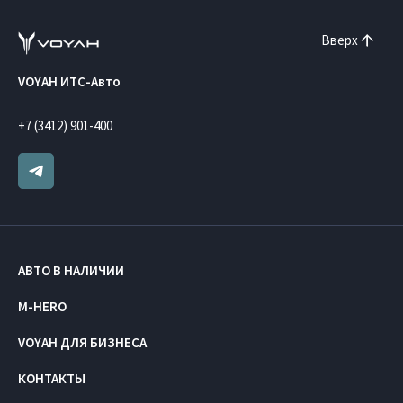
Вверх
VOYAH ИТС-Авто
+7 (3412) 901-400
АВТО В НАЛИЧИИ
M-HERO
VOYAH ДЛЯ БИЗНЕСА
КОНТАКТЫ