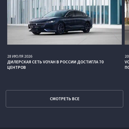
28
ИЮЛЯ
2026
20
ДИЛЕРСКАЯ СЕТЬ VOYAH В РОССИИ ДОСТИГЛА 70
V
ЦЕНТРОВ
П
СМОТРЕТЬ ВСЕ