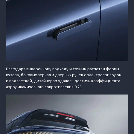
Благодаря выверенному подходу и точным расчетам формы
кузова, боковых зеркал и дверных ручек с электроприводом
и подсветкой, дизайнерам удалось достичь коэффициента
аэродинамического сопротивления 0.28.