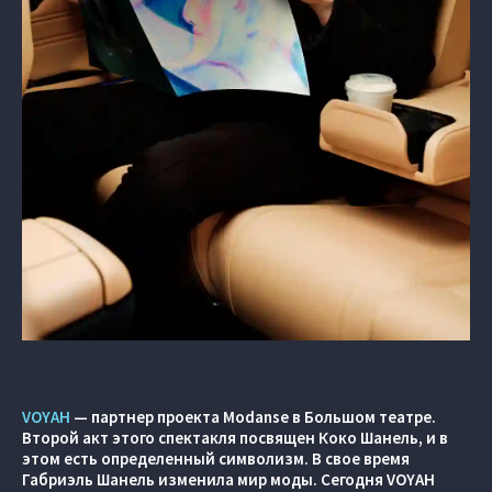
VOYAH
— партнер проекта Modanse в Большом театре.
Второй акт этого спектакля посвящен Коко Шанель, и в
этом есть определенный символизм. В свое время
Габриэль Шанель изменила мир моды. Сегодня VOYAH