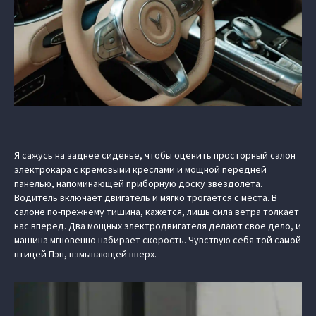
Я сажусь на заднее сиденье, чтобы оценить просторный салон
электрокара с кремовыми креслами и мощной передней
панелью, напоминающей приборную доску звездолета.
Водитель включает двигатель и мягко трогается с места. В
салоне по-прежнему тишина, кажется, лишь сила ветра толкает
нас вперед. Два мощных электродвигателя делают свое дело, и
машина мгновенно набирает скорость. Чувствую себя той самой
птицей Пэн, взмывающей вверх.