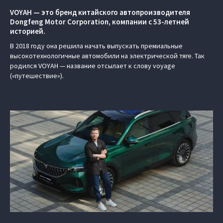
VOYAH — это бренд китайского автопроизводителя
Dongfeng Motor Corporation, компании с 53-летней
историей.
В 2018 году она решила начать выпускать премиальные
высокотехнологичные автомобили на электрической тяге. Так
родился VOYAH — название отсылает к слову voyage
(«путешествие»).