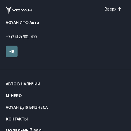
Вверх
VOYAH ИТС-Авто
+7 (3412) 901-400
АВТО В НАЛИЧИИ
M-HERO
VOYAH ДЛЯ БИЗНЕСА
КОНТАКТЫ
МОДЕЛЬНЫЙ РЯД