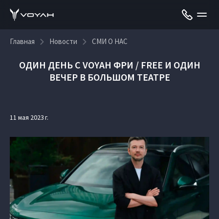
Главная
Новости
СМИ О НАС
ОДИН ДЕНЬ С VOYAH ФРИ / FREE И ОДИН
ВЕЧЕР В БОЛЬШОМ ТЕАТРЕ
11 мая 2023 г.