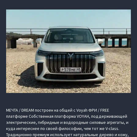
МЕЧТА / DREAM построен на общей с Voyah ФРИ / FREE
платформе Cобственная платформа VOYAH, поддерживающей
электрические, гибридные и водородные силовые агрегаты, и
куда интереснее по своей философии, чем тот же V-class.
Традиционно премиум использует натуральные дерево и кожу,