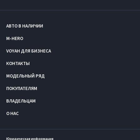
АВТО В НАЛИЧИИ
M-HERO
VOYAH ДЛЯ БИЗНЕСА
КОНТАКТЫ
МОДЕЛЬНЫЙ РЯД
ПОКУПАТЕЛЯМ
ВЛАДЕЛЬЦАМ
О НАС
Юридическая информация