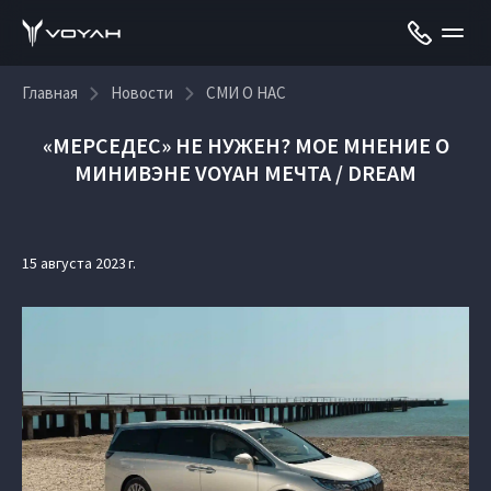
Главная
Новости
СМИ О НАС
«МЕРСЕДЕС» НЕ НУЖЕН? МОЕ МНЕНИЕ О
МИНИВЭНЕ VOYAH МЕЧТА / DREAM
15 августа 2023 г.