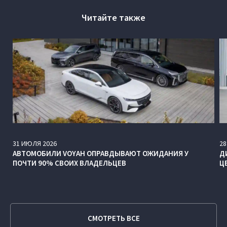
Читайте также
31
ИЮЛЯ
2026
28
АВТОМОБИЛИ VOYAH ОПРАВДЫВАЮТ ОЖИДАНИЯ У
Д
ПОЧТИ 90% СВОИХ ВЛАДЕЛЬЦЕВ
Ц
СМОТРЕТЬ ВСЕ