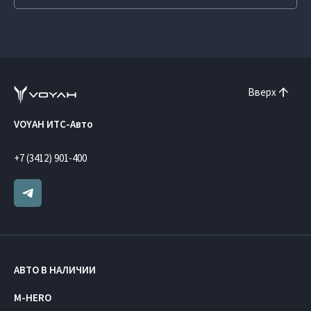
Вверх
VOYAH ИТС-Авто
+7 (3412) 901-400
АВТО В НАЛИЧИИ
M-HERO