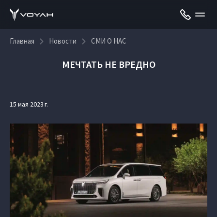
Главная
Новости
СМИ О НАС
МЕЧТАТЬ НЕ ВРЕДНО
15 мая 2023 г.