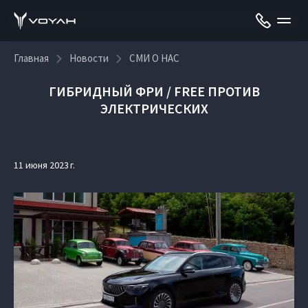
Главная
Новости
СМИ О НАС
ГИБРИДНЫЙ ФРИ / FREE ПРОТИВ
ЭЛЕКТРИЧЕСКИХ
11 июня 2023 г.