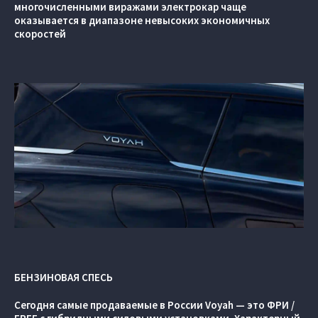
многочисленными виражами электрокар чаще
оказывается в диапазоне невысоких экономичных
скоростей
БЕНЗИНОВАЯ СПЕСЬ
Сегодня самые продаваемые в России Voyah — это ФРИ /