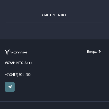
СМОТРЕТЬ ВСЕ
Вверх
VOYAH ИТС-Авто
+7 (3412) 901-400