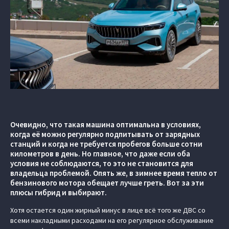
Очевидно, что такая машина оптимальна в условиях,
когда её можно регулярно подпитывать от зарядных
станций и когда не требуется пробегов больше сотни
километров в день. Но главное, что даже если оба
условия не соблюдаются, то это не становится для
владельца проблемой. Опять же, в зимнее время тепло от
бензинового мотора обещает лучше греть. Вот за эти
плюсы гибрид и выбирают.
Хотя остается один жирный минус в лице всё того же ДВС со
всеми накладными расходами на его регулярное обслуживание