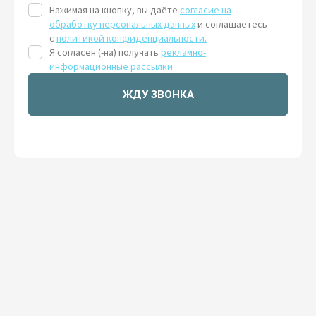
Нажимая на кнопку, вы даёте
согласие на
обработку персональных данных
и соглашаетесь
с
политикой конфиденциальности.
Я согласен (-на) получать
рекламно-
информационные рассылки
ЖДУ ЗВОНКА