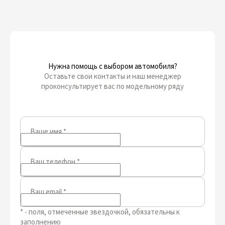
Нужна помощь с выбором автомобиля?
Оставьте свои контакты и наш менеджер
проконсультирует вас по модельному ряду
Ваше имя
*
Ваш телефон
*
Ваш email
*
* - поля, отмеченные звездочкой, обязательны к
заполнению